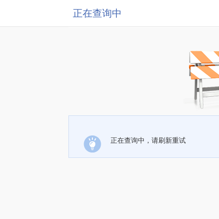
正在查询中
正在查询中，请刷新重试