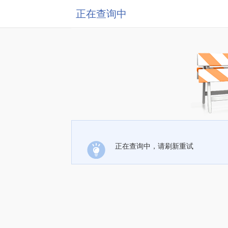
正在查询中
正在查询中，请刷新重试